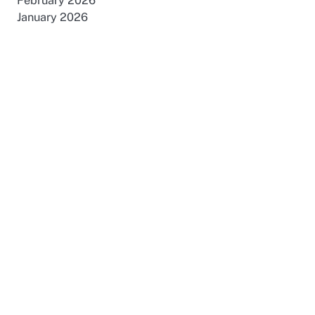
February 2026
January 2026