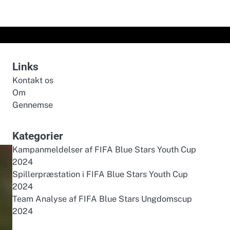
Links
Kontakt os
Om
Gennemse
Kategorier
Kampanmeldelser af FIFA Blue Stars Youth Cup
2024
Spillerpræstation i FIFA Blue Stars Youth Cup
2024
Team Analyse af FIFA Blue Stars Ungdomscup
2024