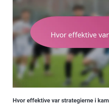
Hvor effektive var strategierne i ka