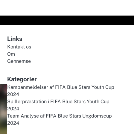
Links
Kontakt os
Om
Gennemse
Kategorier
Kampanmeldelser af FIFA Blue Stars Youth Cup
2024
Spillerpræstation i FIFA Blue Stars Youth Cup
2024
Team Analyse af FIFA Blue Stars Ungdomscup
2024