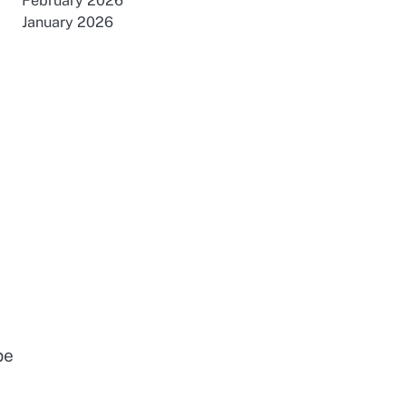
February 2026
January 2026
pe