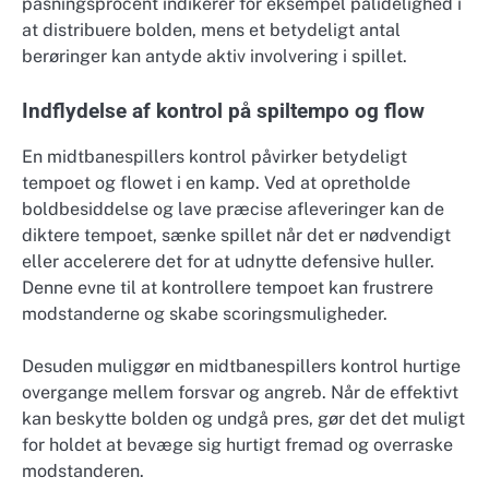
pasningsprocent indikerer for eksempel pålidelighed i
at distribuere bolden, mens et betydeligt antal
berøringer kan antyde aktiv involvering i spillet.
Indflydelse af kontrol på spiltempo og flow
En midtbanespillers kontrol påvirker betydeligt
tempoet og flowet i en kamp. Ved at opretholde
boldbesiddelse og lave præcise afleveringer kan de
diktere tempoet, sænke spillet når det er nødvendigt
eller accelerere det for at udnytte defensive huller.
Denne evne til at kontrollere tempoet kan frustrere
modstanderne og skabe scoringsmuligheder.
Desuden muliggør en midtbanespillers kontrol hurtige
overgange mellem forsvar og angreb. Når de effektivt
kan beskytte bolden og undgå pres, gør det det muligt
for holdet at bevæge sig hurtigt fremad og overraske
modstanderen.