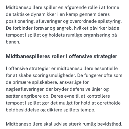
Midtbanespillere spiller en afgørende rolle i at forme
de taktiske dynamikker i en kamp gennem deres
positionering, afleveringer og overordnede spilstyring.
De forbinder forsvar og angreb, hvilket påvirker både
tempoet i spillet og holdets rumlige organisering på
banen.
Midtbanespilleres roller i offensive strategier
I offensive strategier er midtbanespillere essentielle
for at skabe scoringsmuligheder. De fungerer ofte som
de primære spilskabere, ansvarlige for
nøgleafleveringer, der bryder defensive linjer og
sætter angribere op. Deres evne til at kontrollere
tempoet i spillet gør det muligt for hold at opretholde
boldbesiddelse og diktere spillets tempo.
Midtbanespillere skal udvise stærk rumlig bevidsthed,