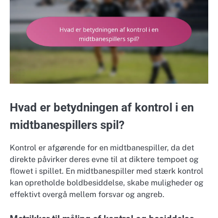
Hvad er betydningen af kontrol i en
midtbanespillers spil?
Kontrol er afgørende for en midtbanespiller, da det
direkte påvirker deres evne til at diktere tempoet og
flowet i spillet. En midtbanespiller med stærk kontrol
kan opretholde boldbesiddelse, skabe muligheder og
effektivt overgå mellem forsvar og angreb.