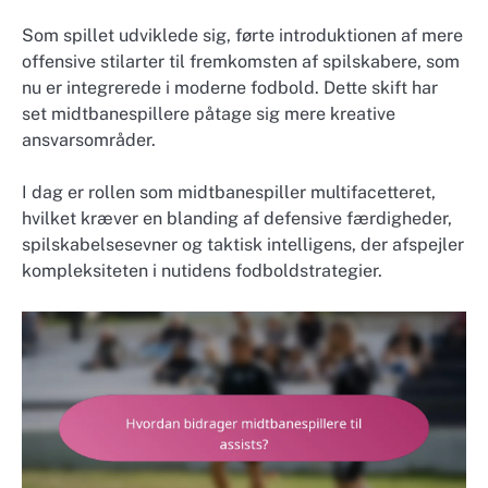
Som spillet udviklede sig, førte introduktionen af mere
offensive stilarter til fremkomsten af spilskabere, som
nu er integrerede i moderne fodbold. Dette skift har
set midtbanespillere påtage sig mere kreative
ansvarsområder.
I dag er rollen som midtbanespiller multifacetteret,
hvilket kræver en blanding af defensive færdigheder,
spilskabelsesevner og taktisk intelligens, der afspejler
kompleksiteten i nutidens fodboldstrategier.