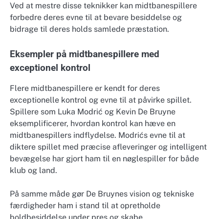
Ved at mestre disse teknikker kan midtbanespillere
forbedre deres evne til at bevare besiddelse og
bidrage til deres holds samlede præstation.
Eksempler på midtbanespillere med
exceptionel kontrol
Flere midtbanespillere er kendt for deres
exceptionelle kontrol og evne til at påvirke spillet.
Spillere som Luka Modrić og Kevin De Bruyne
eksemplificerer, hvordan kontrol kan hæve en
midtbanespillers indflydelse. Modrićs evne til at
diktere spillet med præcise afleveringer og intelligent
bevægelse har gjort ham til en nøglespiller for både
klub og land.
På samme måde gør De Bruynes vision og tekniske
færdigheder ham i stand til at opretholde
boldbesiddelse under pres og skabe